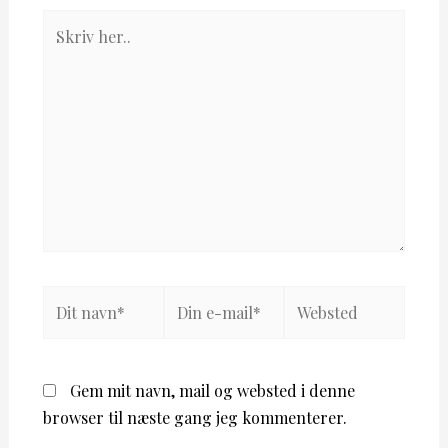
Skriv
her..
Dit
Din
Websted
navn*
e-
mail*
Gem mit navn, mail og websted i denne
browser til næste gang jeg kommenterer.