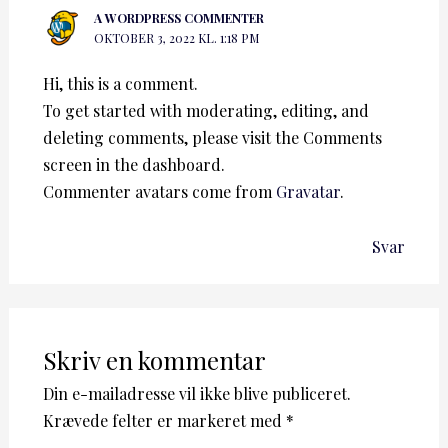
A WORDPRESS COMMENTER
OKTOBER 3, 2022 KL. 1:18 PM
Hi, this is a comment.
To get started with moderating, editing, and
deleting comments, please visit the Comments
screen in the dashboard.
Commenter avatars come from
Gravatar
.
Svar
Skriv en kommentar
Din e-mailadresse vil ikke blive publiceret.
Krævede felter er markeret med
*